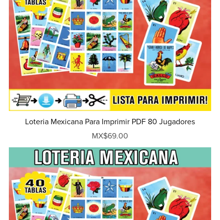
Loteria Mexicana Para Imprimir PDF 80 Jugadores
MX$69.00