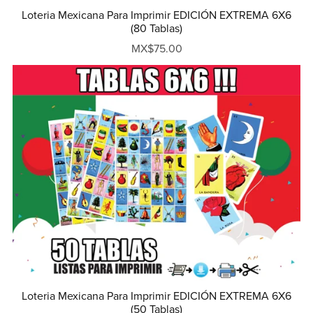
Loteria Mexicana Para Imprimir EDICIÓN EXTREMA 6X6
(80 Tablas)
MX$75.00
Loteria Mexicana Para Imprimir EDICIÓN EXTREMA 6X6
(50 Tablas)