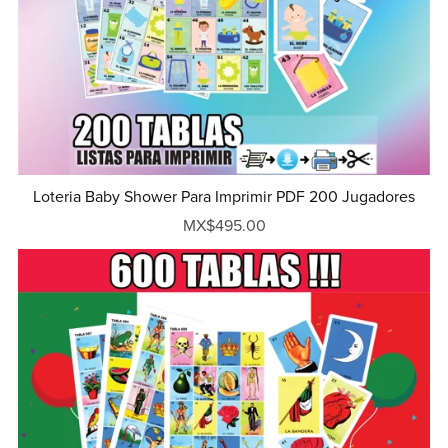
Loteria Baby Shower Para Imprimir PDF 200 Jugadores
MX$495.00