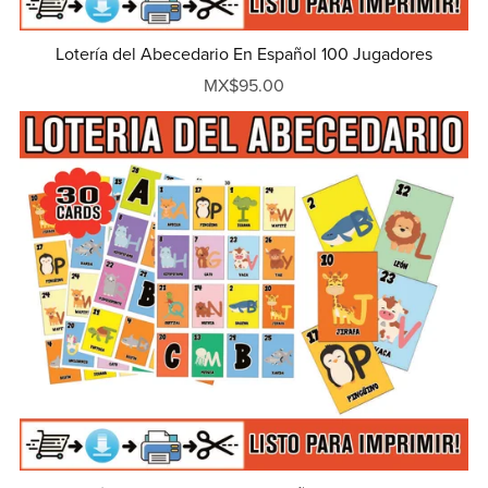
Lotería del Abecedario En Español 100 Jugadores
MX$95.00