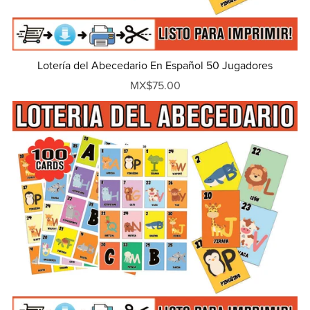
Lotería del Abecedario En Español 50 Jugadores
MX$75.00