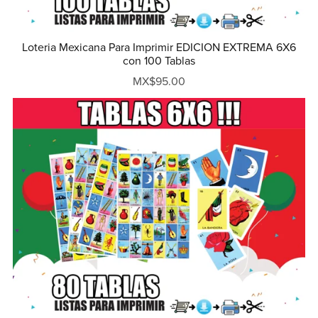
Loteria Mexicana Para Imprimir EDICION EXTREMA 6X6
con 100 Tablas
MX$95.00