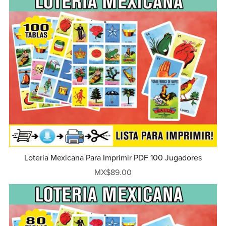
Loteria Mexicana Para Imprimir PDF 100 Jugadores
MX$89.00