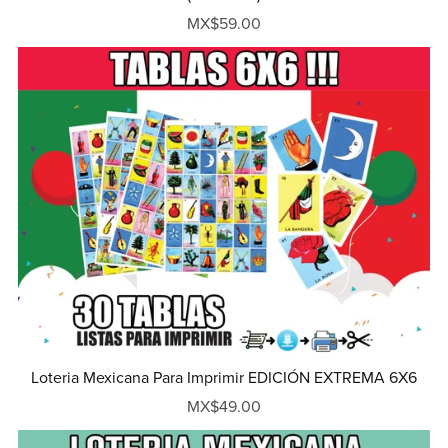
MX$59.00
Loteria Mexicana Para Imprimir EDICIÓN EXTREMA 6X6
MX$49.00