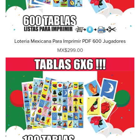
Loteria Mexicana Para Imprimir PDF 600 Jugadores
MX$299.00