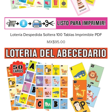
Lotería Despedida Soltera 100 Tablas Imprimible PDF
MX$95.00