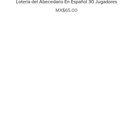
Lotería del Abecedario En Español 30 Jugadores
MX$65.00