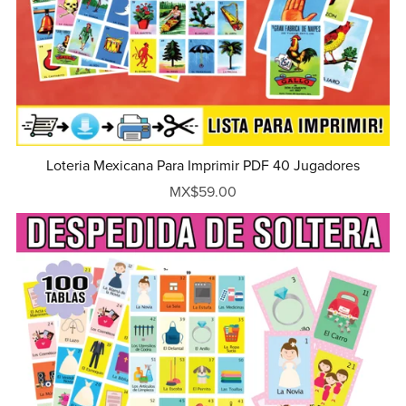
Loteria Mexicana Para Imprimir PDF 40 Jugadores
MX$59.00