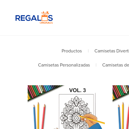
Productos
|
Camisetas Divert
Camisetas Personalizadas
|
Camisetas de