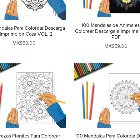
100 Mandalas de Animales
dalas Para Colorear Descarga
Colorear Descarga e Imprime
 Imprime en Casa VOL. 2
PDF
MX$59.00
MX$59.00
razos Florales Para Colorear
100 Mandalas Para Colorear 