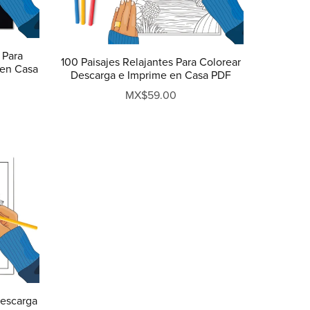
 Para
100 Paisajes Relajantes Para Colorear
 en Casa
Descarga e Imprime en Casa PDF
MX$59.00
Descarga