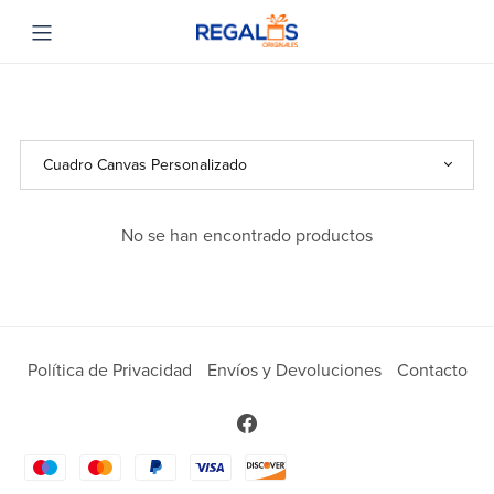
No se han encontrado productos
Política de Privacidad
Envíos y Devoluciones
Contacto