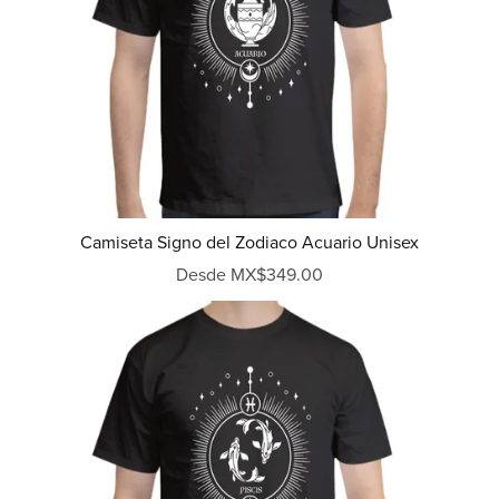
Camiseta Signo del Zodiaco Acuario Unisex
Desde MX$349.00