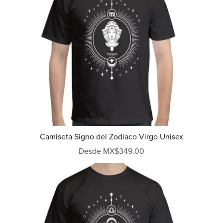
Camiseta Signo del Zodiaco Virgo Unisex
Desde MX$349.00