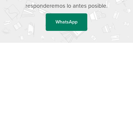
responderemos lo antes posible.
WhatsApp