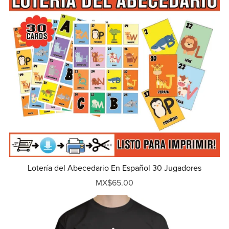
Lotería del Abecedario En Español 30 Jugadores
MX$65.00