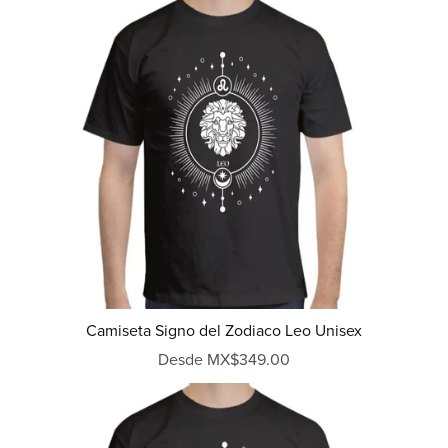
Camiseta Signo del Zodiaco Leo Unisex
Desde MX$349.00