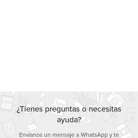
¿Tienes preguntas o necesitas
ayuda?
Envíanos un mensaje a WhatsApp y te