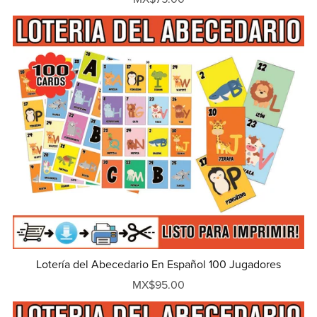
Lotería del Abecedario En Español 100 Jugadores
MX$95.00