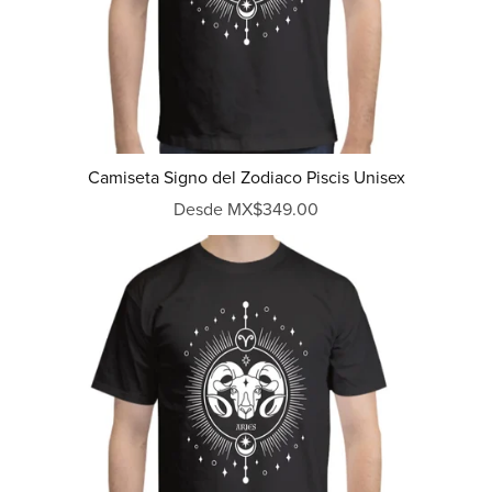
Camiseta Signo del Zodiaco Piscis Unisex
Desde MX$349.00