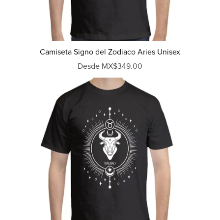
Camiseta Signo del Zodiaco Aries Unisex
Desde MX$349.00