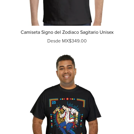
Camiseta Signo del Zodiaco Sagitario Unisex
Desde MX$349.00