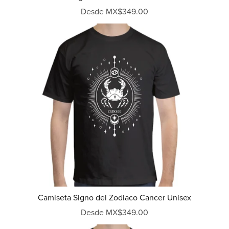
Desde MX$349.00
Camiseta Signo del Zodiaco Cancer Unisex
Desde MX$349.00