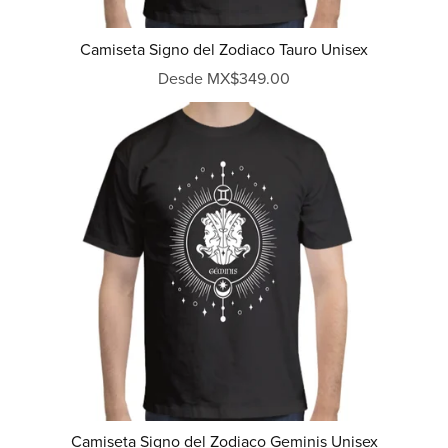
Camiseta Signo del Zodiaco Tauro Unisex
Desde MX$349.00
Camiseta Signo del Zodiaco Geminis Unisex