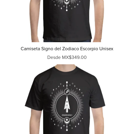
Camiseta Signo del Zodiaco Escorpio Unisex
Desde MX$349.00