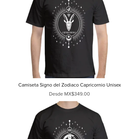
Camiseta Signo del Zodiaco Capricornio Unisex
Desde MX$349.00