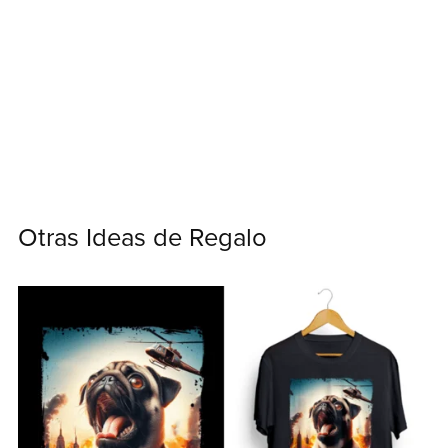
Otras Ideas de Regalo