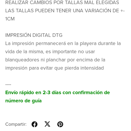
REALIZAR CAMBIOS POR TALLAS MAL ELEGIDAS
LAS TALLAS PUEDEN TENER UNA VARIACIÓN DE +-
1CM
IMPRESIÓN DIGITAL DTG
La impresión permanecerá en la playera durante la
vida de la misma, es importante no usar
blanqueadores ni planchar por encima de la
impresión para evitar que pierda intensidad
----
Envío rápido en 2-3 días con confirmación de
número de guía
Compartir: