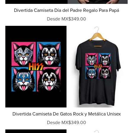
Divertida Camiseta Día del Padre Regalo Para Papá
Desde MX$349.00
Divertida Camiseta De Gatos Rock y Metálica Unisex
Desde MX$349.00