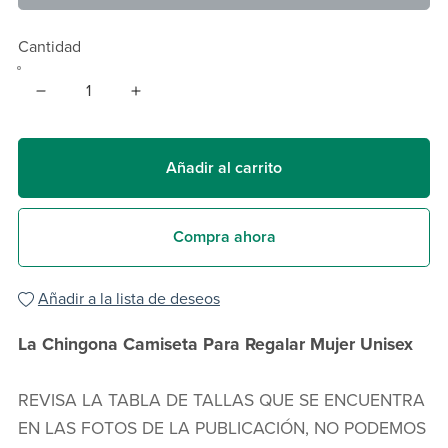
Cantidad
Añadir al carrito
Compra ahora
Añadir a la lista de deseos
La Chingona Camiseta Para Regalar Mujer Unisex
REVISA LA TABLA DE TALLAS QUE SE ENCUENTRA
EN LAS FOTOS DE LA PUBLICACIÓN, NO PODEMOS