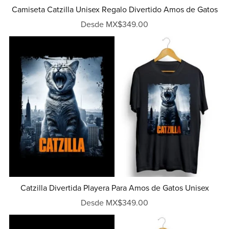
Camiseta Catzilla Unisex Regalo Divertido Amos de Gatos
Desde MX$349.00
Catzilla Divertida Playera Para Amos de Gatos Unisex
Desde MX$349.00