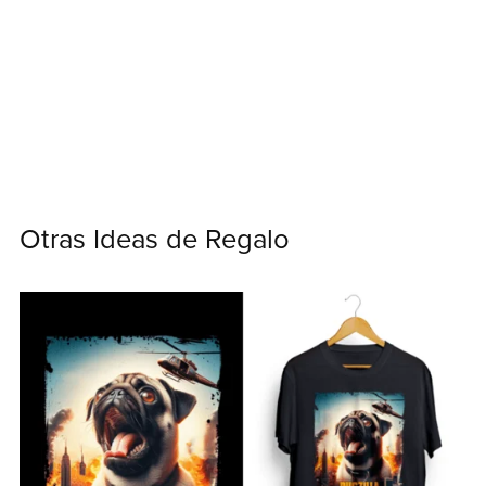
Otras Ideas de Regalo