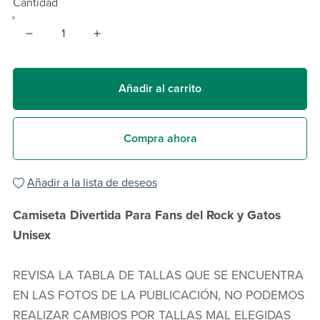
Cantidad
Añadir al carrito
Compra ahora
Añadir a la lista de deseos
Camiseta Divertida Para Fans del Rock y Gatos
Unisex
REVISA LA TABLA DE TALLAS QUE SE ENCUENTRA
EN LAS FOTOS DE LA PUBLICACIÓN, NO PODEMOS
REALIZAR CAMBIOS POR TALLAS MAL ELEGIDAS