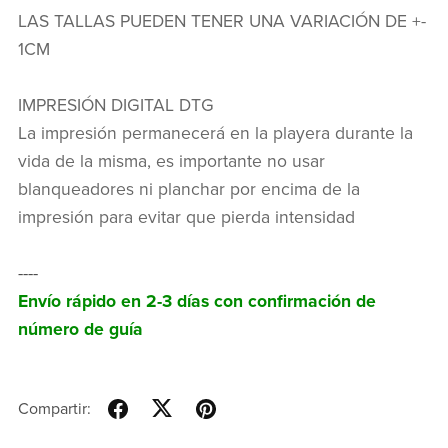
LAS TALLAS PUEDEN TENER UNA VARIACIÓN DE +-
1CM
IMPRESIÓN DIGITAL DTG
La impresión permanecerá en la playera durante la
vida de la misma, es importante no usar
blanqueadores ni planchar por encima de la
impresión para evitar que pierda intensidad
----
Envío rápido en 2-3 días con confirmación de
número de guía
Compartir: