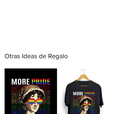
Otras Ideas de Regalo