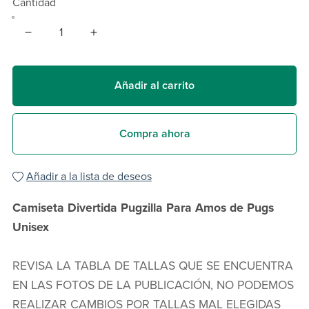
Cantidad
Añadir al carrito
Compra ahora
Añadir a la lista de deseos
Camiseta Divertida Pugzilla Para Amos de Pugs
Unisex
REVISA LA TABLA DE TALLAS QUE SE ENCUENTRA
EN LAS FOTOS DE LA PUBLICACIÓN, NO PODEMOS
REALIZAR CAMBIOS POR TALLAS MAL ELEGIDAS