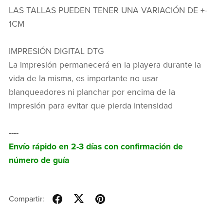
LAS TALLAS PUEDEN TENER UNA VARIACIÓN DE +-
1CM
IMPRESIÓN DIGITAL DTG
La impresión permanecerá en la playera durante la
vida de la misma, es importante no usar
blanqueadores ni planchar por encima de la
impresión para evitar que pierda intensidad
----
Envío rápido en 2-3 días con confirmación de
número de guía
Compartir: