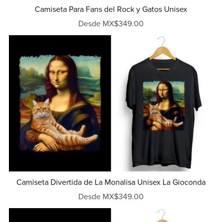
Camiseta Para Fans del Rock y Gatos Unisex
Desde MX$349.00
Camiseta Divertida de La Monalisa Unisex La Gioconda
Desde MX$349.00