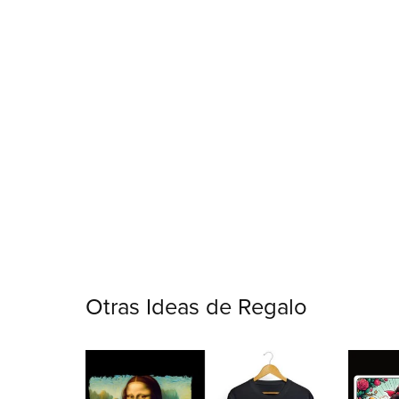
Otras Ideas de Regalo