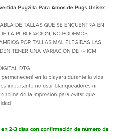
vertida Pugzilla Para Amos de Pugs Unisex
TABLA DE TALLAS QUE SE ENCUENTRA EN
DE LA PUBLICACIÓN, NO PODEMOS
AMBIOS POR TALLAS MAL ELEGIDAS LAS
DEN TENER UNA VARIACIÓN DE +- 1CM
DIGITAL DTG
 permanecerá en la playera durante la vida
 es importante no usar blanqueadores ni
 encima de la impresión para evitar que
sidad
o en 2-3 días con confirmación de número de