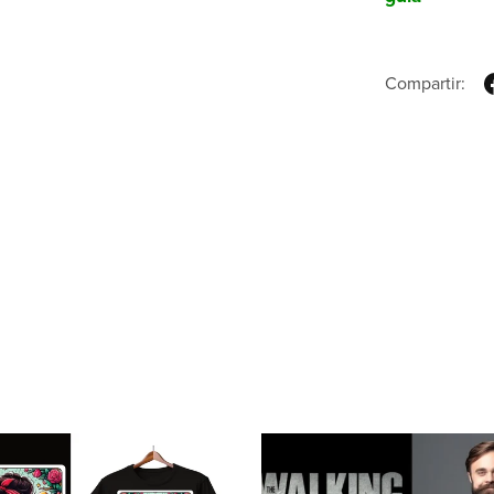
Compartir: