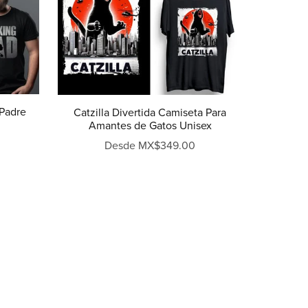
 Padre
Catzilla Divertida Camiseta Para
Amantes de Gatos Unisex
Desde MX$349.00