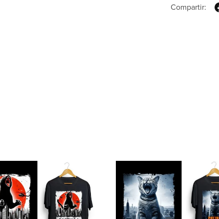
Compartir: