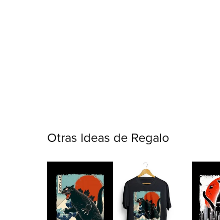
Otras Ideas de Regalo