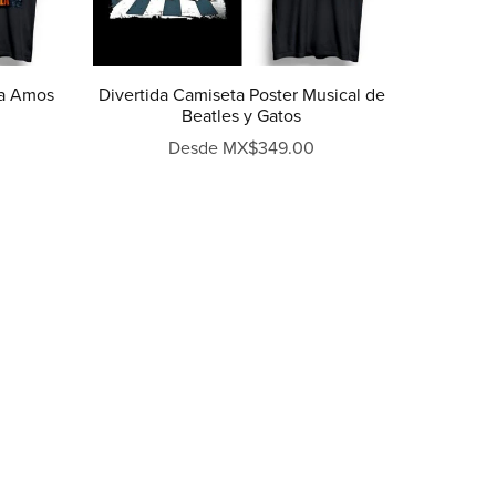
ara Amos
Divertida Camiseta Poster Musical de
Beatles y Gatos
Desde MX$349.00