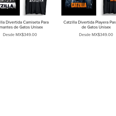
illa Divertida Camiseta Para
Catzilla Divertida Playera P
mantes de Gatos Unisex
de Gatos Unisex
Desde MX$349.00
Desde MX$349.00