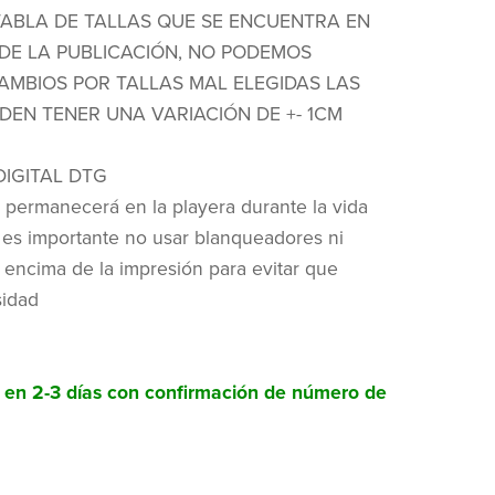
TABLA DE TALLAS QUE SE ENCUENTRA EN
DE LA PUBLICACIÓN, NO PODEMOS
AMBIOS POR TALLAS MAL ELEGIDAS LAS
DEN TENER UNA VARIACIÓN DE +- 1CM
DIGITAL DTG
 permanecerá en la playera durante la vida
 es importante no usar blanqueadores ni
 encima de la impresión para evitar que
sidad
o en 2-3 días con confirmación de número de