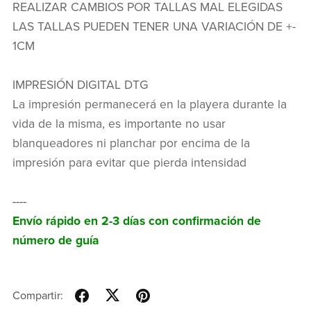
REALIZAR CAMBIOS POR TALLAS MAL ELEGIDAS
LAS TALLAS PUEDEN TENER UNA VARIACIÓN DE +-
1CM
IMPRESIÓN DIGITAL DTG
La impresión permanecerá en la playera durante la
vida de la misma, es importante no usar
blanqueadores ni planchar por encima de la
impresión para evitar que pierda intensidad
----
Envío rápido en 2-3 días con confirmación de
número de guía
Compartir: