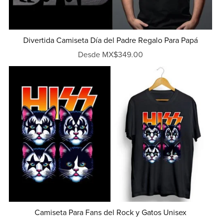
Divertida Camiseta Día del Padre Regalo Para Papá
Desde MX$349.00
Camiseta Para Fans del Rock y Gatos Unisex