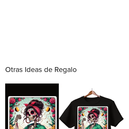
Otras Ideas de Regalo