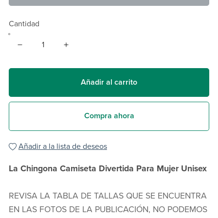
Cantidad
Añadir al carrito
Compra ahora
Añadir a la lista de deseos
La Chingona Camiseta Divertida Para Mujer Unisex
REVISA LA TABLA DE TALLAS QUE SE ENCUENTRA
EN LAS FOTOS DE LA PUBLICACIÓN, NO PODEMOS