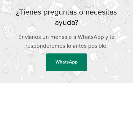
¿Tienes preguntas o necesitas
ayuda?
Envíanos un mensaje a WhatsApp y te
responderemos lo antes posible.
WhatsApp