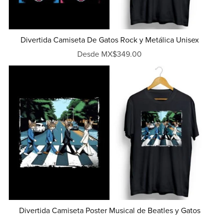
Divertida Camiseta De Gatos Rock y Metálica Unisex
Desde MX$349.00
Divertida Camiseta Poster Musical de Beatles y Gatos