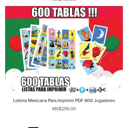
Loteria Mexicana Para Imprimir PDF 600 Jugadores
MX$299.00