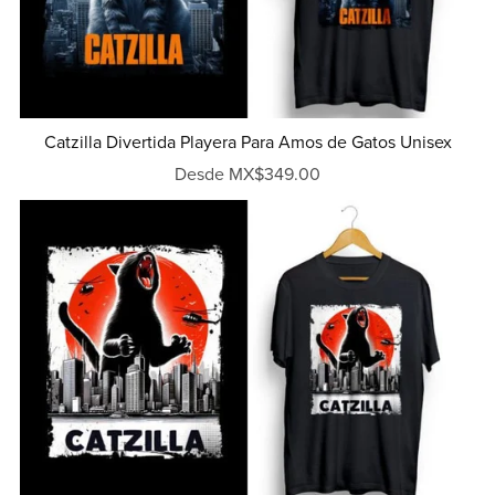
Catzilla Divertida Playera Para Amos de Gatos Unisex
Desde MX$349.00