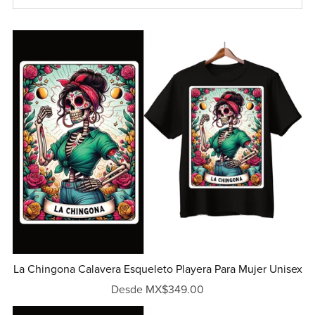
La Chingona Calavera Esqueleto Playera Para Mujer Unisex
Desde MX$349.00