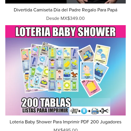
Divertida Camiseta Día del Padre Regalo Para Papá
Desde MX$349.00
Loteria Baby Shower Para Imprimir PDF 200 Jugadores
MX$495.00