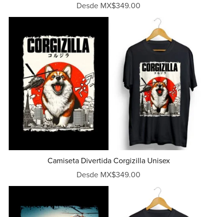
Desde MX$349.00
Camiseta Divertida Corgizilla Unisex
Desde MX$349.00