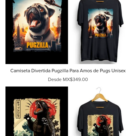
Camiseta Divertida Pugzilla Para Amos de Pugs Unisex
Desde MX$349.00