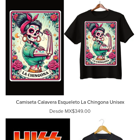
Camiseta Calavera Esqueleto La Chingona Unisex
Desde MX$349.00