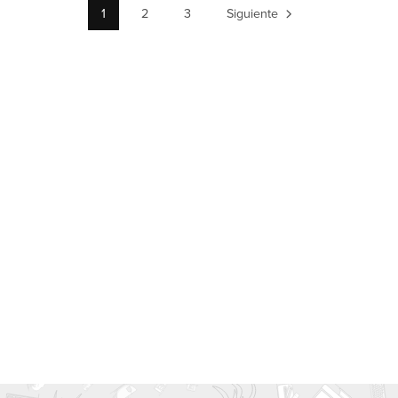
1
2
3
Siguiente