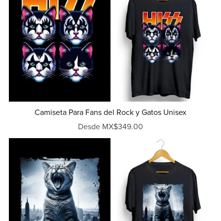
Camiseta Para Fans del Rock y Gatos Unisex
Desde MX$349.00