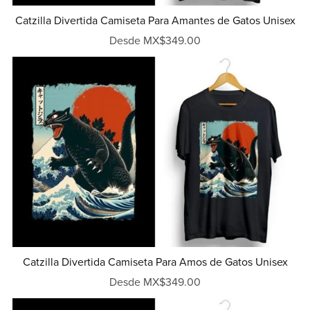
Catzilla Divertida Camiseta Para Amantes de Gatos Unisex
Desde MX$349.00
Catzilla Divertida Camiseta Para Amos de Gatos Unisex
Desde MX$349.00